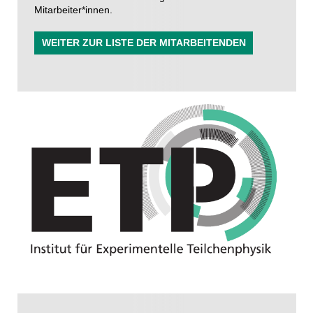
Mitarbeiter*innen.
WEITER ZUR LISTE DER MITARBEITENDEN