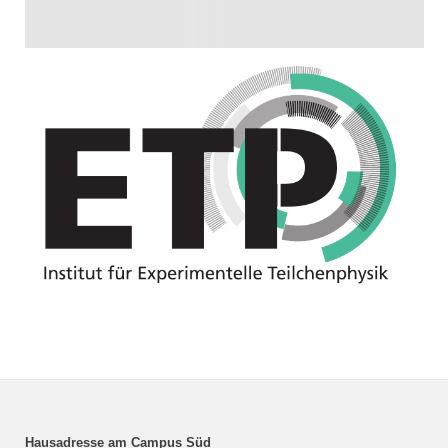
Hausadresse am Campus Süd