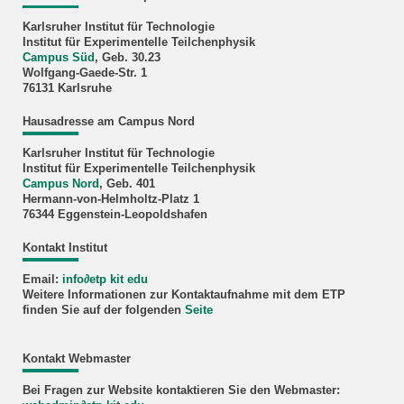
Karlsruher Institut für Technologie
Institut für Experimentelle Teilchenphysik
Campus Süd
, Geb. 30.23
Wolfgang-Gaede-Str. 1
76131 Karlsruhe
Hausadresse am Campus Nord
Karlsruher Institut für Technologie
Institut für Experimentelle Teilchenphysik
Campus Nord
, Geb. 401
Hermann-von-Helmholtz-Platz 1
76344 Eggenstein-Leopoldshafen
Kontakt Institut
Email:
info
∂
etp kit edu
Weitere Informationen zur Kontaktaufnahme mit dem ETP
finden Sie auf der folgenden
Seite
Kontakt Webmaster
Bei Fragen zur Website kontaktieren Sie den Webmaster: