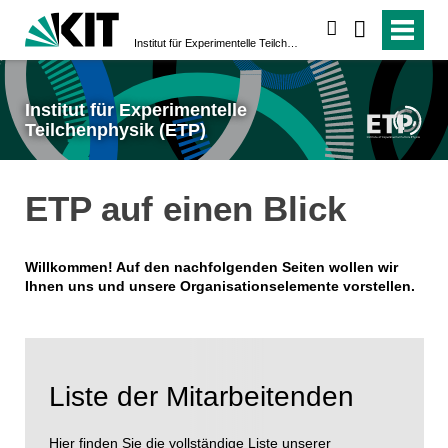
suchen
Institut für Experimentelle Teilchenphysik (ETP)
Institut für Experimentelle
Teilchenphysik (ETP)
ETP auf einen Blick
Willkommen! Auf den nachfolgenden Seiten wollen wir
Ihnen uns und unsere Organisationselemente vorstellen.
Liste der Mitarbeitenden
Hier finden Sie die vollständige Liste unserer