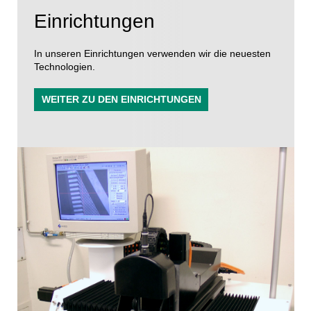
Einrichtungen
In unseren Einrichtungen verwenden wir die neuesten
Technologien.
WEITER ZU DEN EINRICHTUNGEN