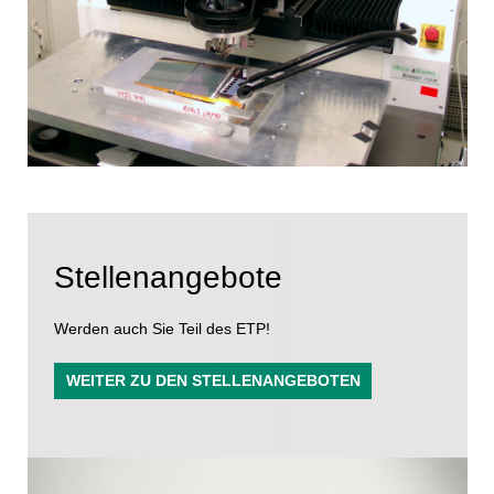
Stellenangebote
Werden auch Sie Teil des ETP!
WEITER ZU DEN STELLENANGEBOTEN