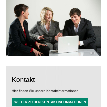
KIT
Kontakt
Hier finden Sie unsere Kontaktinformationen
WEITER ZU DEN KONTAKTINFORMATIONEN