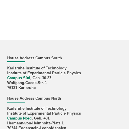
House Address Campus South
Karlsruhe Institute of Technology
Institute of Experimental Particle Physics
Campus Süd
, Geb. 30.23
Wolfgang-Gaede-Str. 1
76131 Karlsruhe
House Address Campus North
Karlsruhe Institute of Technology
Institute of Experimental Particle Physics
Campus Nord
, Geb. 401
Hermann-von-Helmholtz-Platz 1
76344 Eggenstein-Leopoldshafen